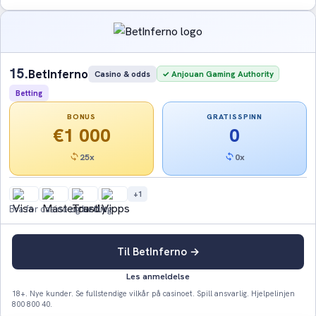
15.
BetInferno
Casino & odds
✓ Anjouan Gaming Authority
Betting
BONUS
GRATISSPINN
€1 000
0
25x
0x
+1
Bra for casino og betting
Til BetInferno →
Les anmeldelse
18+. Nye kunder. Se fullstendige vilkår på casinoet. Spill ansvarlig. Hjelpelinjen
800 800 40.