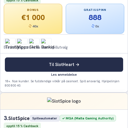
opptil 15 % Cashback
BONUS
GRATISSPINN
€1 000
888
40x
0x
Bra for deg som vil ha stort spillutvalg
Til SlotHeart →
Les anmeldelse
18+. Nye kunder. Se fullstendige vilkår på casinoet. Spill ansvarlig. Hjelpelinjen
800 800 40.
3.
SlotSpice
Spilleautomater
✓ MGA (Malta Gaming Authority)
opptil 15 % Cashback