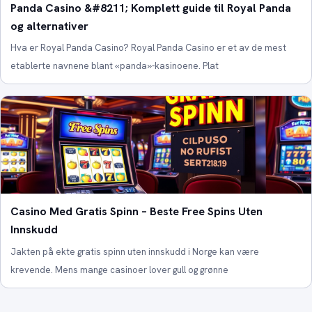
Panda Casino &#8211; Komplett guide til Royal Panda
og alternativer
Hva er Royal Panda Casino? Royal Panda Casino er et av de mest
etablerte navnene blant «panda»-kasinoene. Plat
Casino Med Gratis Spinn – Beste Free Spins Uten
Innskudd
Jakten på ekte gratis spinn uten innskudd i Norge kan være
krevende. Mens mange casinoer lover gull og grønne