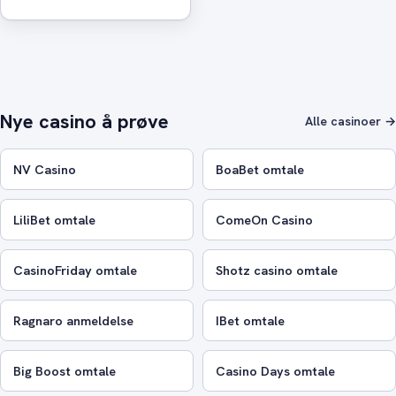
Nye casino å prøve
Alle casinoer →
NV Casino
BoaBet omtale
LiliBet omtale
ComeOn Casino
CasinoFriday omtale
Shotz casino omtale
Ragnaro anmeldelse
IBet omtale
Big Boost omtale
Casino Days omtale