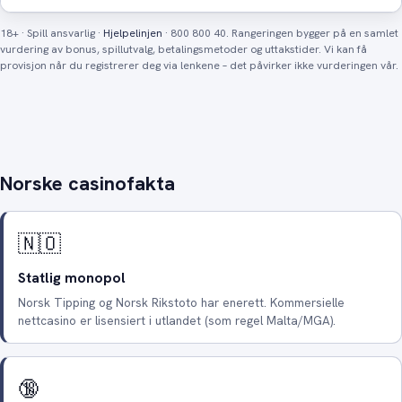
18+ · Spill ansvarlig ·
Hjelpelinjen
· 800 800 40. Rangeringen bygger på en samlet
vurdering av bonus, spillutvalg, betalingsmetoder og uttakstider. Vi kan få
provisjon når du registrerer deg via lenkene – det påvirker ikke vurderingen vår.
Norske casinofakta
🇳🇴
Statlig monopol
Norsk Tipping og Norsk Rikstoto har enerett. Kommersielle
nettcasino er lisensiert i utlandet (som regel Malta/MGA).
🔞