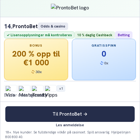
14.
ProntoBet
Odds & casino
✓ Lisensopplysninger må kontrolleres
10 % daglig Cashback
Betting
BONUS
GRATISSPINN
200 % opp til
0
€1 000
0x
30x
+1
Bra for odds og casino
Til ProntoBet →
Les anmeldelse
18+. Nye kunder. Se fullstendige vilkår på casinoet. Spill ansvarlig. Hjelpelinjen
800 800 40.