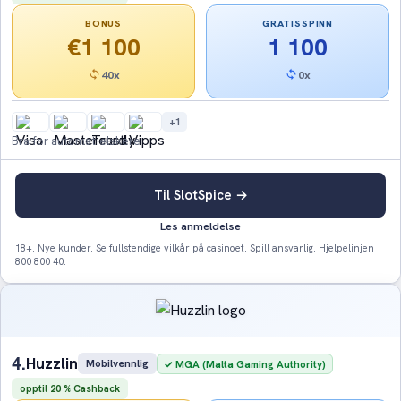
BONUS
GRATISSPINN
€1 100
1 100
40x
0x
+1
Bra for automat-elskere
Til SlotSpice →
Les anmeldelse
18+. Nye kunder. Se fullstendige vilkår på casinoet. Spill ansvarlig. Hjelpelinjen
800 800 40.
4.
Huzzlin
Mobilvennlig
✓ MGA (Malta Gaming Authority)
opptil 20 % Cashback