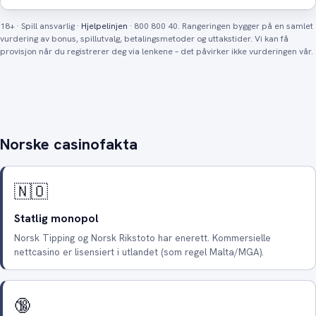
18+ · Spill ansvarlig ·
Hjelpelinjen
· 800 800 40. Rangeringen bygger på en samlet
vurdering av bonus, spillutvalg, betalingsmetoder og uttakstider. Vi kan få
provisjon når du registrerer deg via lenkene – det påvirker ikke vurderingen vår.
Norske casinofakta
🇳🇴
Statlig monopol
Norsk Tipping og Norsk Rikstoto har enerett. Kommersielle
nettcasino er lisensiert i utlandet (som regel Malta/MGA).
🔞