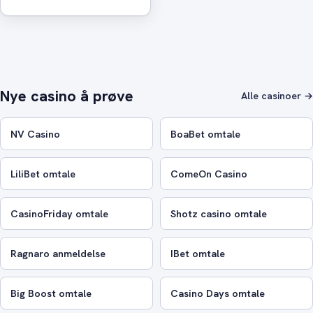
Nye casino å prøve
Alle casinoer →
NV Casino
BoaBet omtale
LiliBet omtale
ComeOn Casino
CasinoFriday omtale
Shotz casino omtale
Ragnaro anmeldelse
IBet omtale
Big Boost omtale
Casino Days omtale