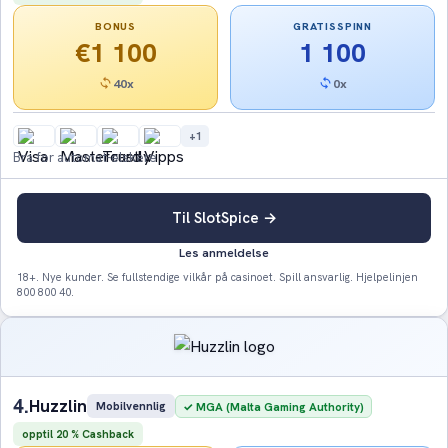
BONUS
GRATISSPINN
€1 100
1 100
40x
0x
+1
Bra for automat-elskere
Til SlotSpice →
Les anmeldelse
18+. Nye kunder. Se fullstendige vilkår på casinoet. Spill ansvarlig. Hjelpelinjen
800 800 40.
4.
Huzzlin
Mobilvennlig
✓ MGA (Malta Gaming Authority)
opptil 20 % Cashback