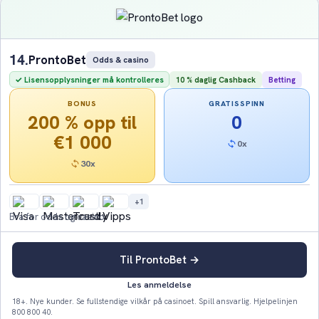
14.
ProntoBet
Odds & casino
✓ Lisensopplysninger må kontrolleres
10 % daglig Cashback
Betting
BONUS
GRATISSPINN
200 % opp til
0
€1 000
0x
30x
+1
Bra for odds og casino
Til ProntoBet →
Les anmeldelse
18+. Nye kunder. Se fullstendige vilkår på casinoet. Spill ansvarlig. Hjelpelinjen
800 800 40.