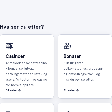
Hva ser du etter?
🎰
🎁
Casinoer
Bonuser
Anmeldelser av nettcasino
Slik fungerer
– bonus, spillutvalg,
velkomstbonus, gratisspinn
betalingsmetoder, uttak og
og omsetningskrav – og
lisens. Vi tester nye casino
hva du bør se etter.
for norske spillere.
61 sider →
13 sider →