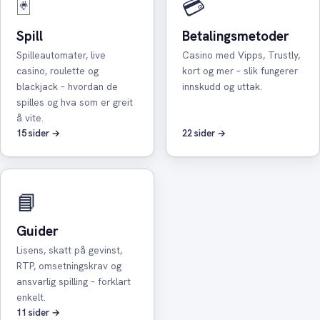
🃏
💳
Spill
Betalingsmetoder
Spilleautomater, live
Casino med Vipps, Trustly,
casino, roulette og
kort og mer – slik fungerer
blackjack – hvordan de
innskudd og uttak.
spilles og hva som er greit
å vite.
15 sider →
22 sider →
📘
Guider
Lisens, skatt på gevinst,
RTP, omsetningskrav og
ansvarlig spilling – forklart
enkelt.
11 sider →