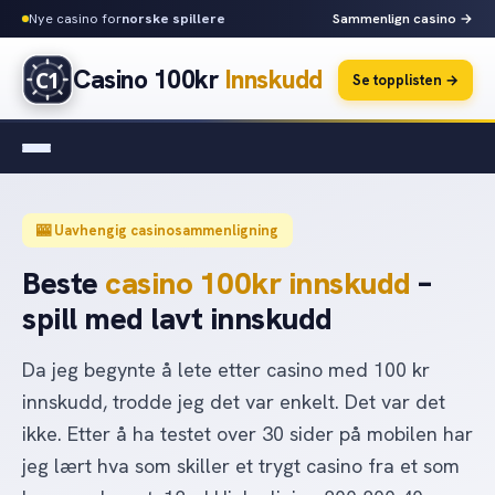
Nye casino for
norske spillere
Sammenlign casino →
Casino 100kr
Innskudd
Se topplisten →
🎰 Uavhengig casinosammenligning
Beste
casino 100kr innskudd
–
spill med lavt innskudd
Da jeg begynte å lete etter casino med 100 kr
innskudd, trodde jeg det var enkelt. Det var det
ikke. Etter å ha testet over 30 sider på mobilen har
jeg lært hva som skiller et trygt casino fra et som