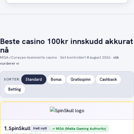
Beste casino 100kr innskudd akkurat
nå
MGA-/Curaçao-lisensierte casino · Sist kontrollert 8 august 2026 ·
slik
vurderer vi
SORTER:
Standard
Bonus
Gratisspinn
Cashback
Betting
1.
SpinSkull
Helt nytt
✓ MGA (Malta Gaming Authority)