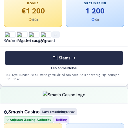
BONUS
GRATISSPINN
€1 200
1 200
50x
0x
+1
Bra for deg som vil i gang raskt
Til Slamz →
Les anmeldelse
18+. Nye kunder. Se fullstendige vilkår på casinoet. Spill ansvarlig. Hjelpelinjen
800 800 40.
6.
Smash Casino
Lavt omsetningskrav
✓ Anjouan Gaming Authority
Betting