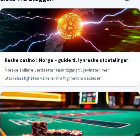
Raske casino i Norge – guide til lynraske utbetalinger
Norske spillere verdsetter rask tilgang til gevinster, men
uttakshastigheten varierer kraftig mellom casinoer