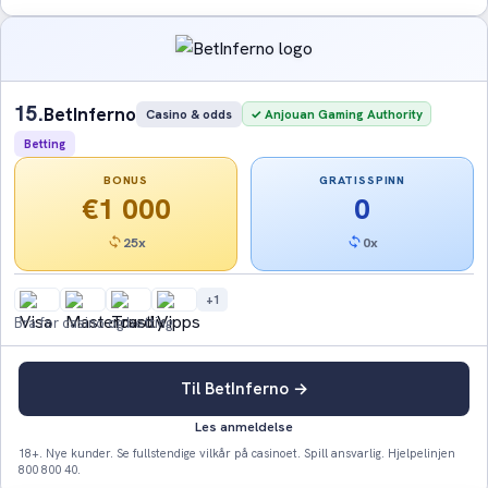
15.
BetInferno
Casino & odds
✓ Anjouan Gaming Authority
Betting
BONUS
GRATISSPINN
€1 000
0
25x
0x
+1
Bra for casino og betting
Til BetInferno →
Les anmeldelse
18+. Nye kunder. Se fullstendige vilkår på casinoet. Spill ansvarlig. Hjelpelinjen
800 800 40.