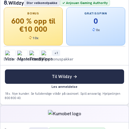
8.
Wildzy
Stor velkomstpakke
✓ Anjouan Gaming Authority
BONUS
GRATISSPINN
600 % opp til
0
€10 000
0x
10x
+1
Bra for deg som liker store bonuspakker
Til Wildzy →
Les anmeldelse
18+. Nye kunder. Se fullstendige vilkår på casinoet. Spill ansvarlig. Hjelpelinjen
800 800 40.