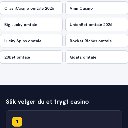
CrashCasino omtale 2026
Vinn Casino
Big Lucky omtale
UnionBet omtale 2026
Lucky Spins omtale
Rocket Riches omtale
20bet omtale
Goatz omtale
Slik velger du et trygt casino
1