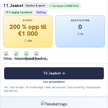
11.
Jaabet
Casino & sport
✓ Curaçao (1668/JAZ)
10 % daglig Cashback
Betting
BONUS
GRATISSPINN
200 % opp til
0
€1 000
0x
30x
Bra for casino og sportsbetting
Til Jaabet →
Les anmeldelse
18+. Nye kunder. Se fullstendige vilkår på casinoet. Spill ansvarlig. Hjelpelinjen
800 800 40.