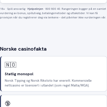
18+ · Spill ansvarlig ·
Hjelpelinjen
· 800 800 40. Rangeringen bygger på en samlet
vurdering av bonus, spillutvalg, betalingsmetoder og uttakstider. Vi kan få
provisjon når du registrerer deg via lenkene – det påvirker ikke vurderingen vår.
Norske casinofakta
🇳🇴
Statlig monopol
Norsk Tipping og Norsk Rikstoto har enerett. Kommersielle
nettcasino er lisensiert i utlandet (som regel Malta/MGA).
🔞