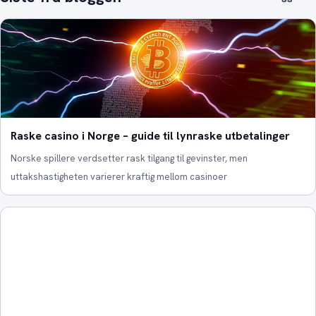
Raske casino i Norge – guide til lynraske utbetalinger
Norske spillere verdsetter rask tilgang til gevinster, men
uttakshastigheten varierer kraftig mellom casinoer