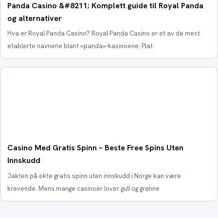
Panda Casino &#8211; Komplett guide til Royal Panda
og alternativer
Hva er Royal Panda Casino? Royal Panda Casino er et av de mest
etablerte navnene blant «panda»-kasinoene. Plat
Casino Med Gratis Spinn – Beste Free Spins Uten
Innskudd
Jakten på ekte gratis spinn uten innskudd i Norge kan være
krevende. Mens mange casinoer lover gull og grønne