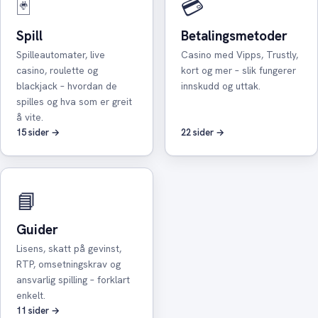
🃏
💳
Spill
Betalingsmetoder
Spilleautomater, live
Casino med Vipps, Trustly,
casino, roulette og
kort og mer – slik fungerer
blackjack – hvordan de
innskudd og uttak.
spilles og hva som er greit
å vite.
15 sider →
22 sider →
📘
Guider
Lisens, skatt på gevinst,
RTP, omsetningskrav og
ansvarlig spilling – forklart
enkelt.
11 sider →