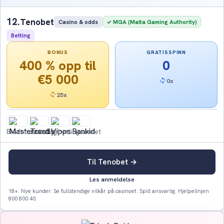
12.
Tenobet
Casino & odds
✓ MGA (Malta Gaming Authority)
Betting
BONUS
GRATISSPINN
400 % opp til
0
€5 000
0x
25x
Bra for casino og betting samlet
Til Tenobet →
Les anmeldelse
18+. Nye kunder. Se fullstendige vilkår på casinoet. Spill ansvarlig. Hjelpelinjen
800 800 40.