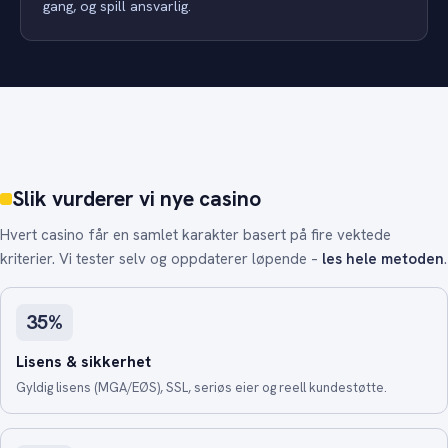
gang, og spill ansvarlig.
Slik vurderer vi nye casino
Hvert casino får en samlet karakter basert på fire vektede
kriterier. Vi tester selv og oppdaterer løpende –
les hele metoden
.
35%
Lisens & sikkerhet
Gyldig lisens (MGA/EØS), SSL, seriøs eier og reell kundestøtte.