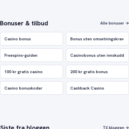
Bonuser & tilbud
Alle bonuser →
Casino bonus
Bonus uten omsetningskrav
Freespins-guiden
Casinobonus uten innskudd
100 kr gratis casino
200 kr gratis bonus
Casino bonuskoder
Cashback Casino
Siste fra bloggen
Til bloggen →