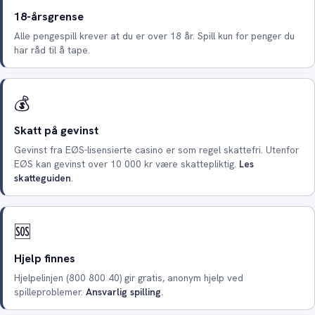
18-årsgrense
Alle pengespill krever at du er over 18 år. Spill kun for penger du
har råd til å tape.
💰
Skatt på gevinst
Gevinst fra EØS-lisensierte casino er som regel skattefri. Utenfor
EØS kan gevinst over 10 000 kr være skattepliktig.
Les
skatteguiden
.
🆘
Hjelp finnes
Hjelpelinjen (800 800 40) gir gratis, anonym hjelp ved
spilleproblemer.
Ansvarlig spilling
.