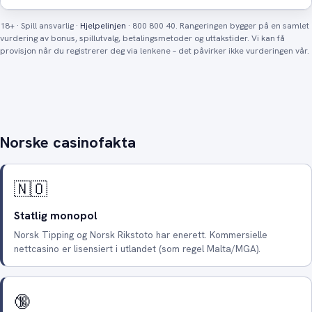
18+ · Spill ansvarlig ·
Hjelpelinjen
· 800 800 40. Rangeringen bygger på en samlet
vurdering av bonus, spillutvalg, betalingsmetoder og uttakstider. Vi kan få
provisjon når du registrerer deg via lenkene – det påvirker ikke vurderingen vår.
Norske casinofakta
🇳🇴
Statlig monopol
Norsk Tipping og Norsk Rikstoto har enerett. Kommersielle
nettcasino er lisensiert i utlandet (som regel Malta/MGA).
🔞