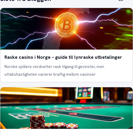
Raske casino i Norge – guide til lynraske utbetalinger
Norske spillere verdsetter rask tilgang til gevinster, men
uttakshastigheten varierer kraftig mellom casinoer