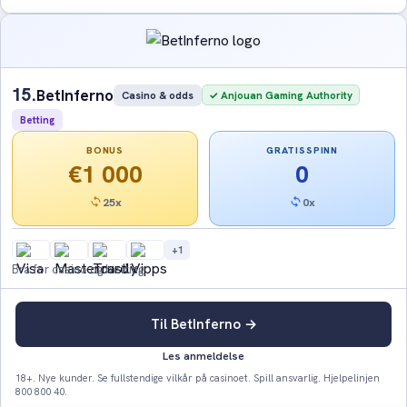
15.
BetInferno
Casino & odds
✓ Anjouan Gaming Authority
Betting
BONUS
GRATISSPINN
€1 000
0
25x
0x
+1
Bra for casino og betting
Til BetInferno →
Les anmeldelse
18+. Nye kunder. Se fullstendige vilkår på casinoet. Spill ansvarlig. Hjelpelinjen
800 800 40.