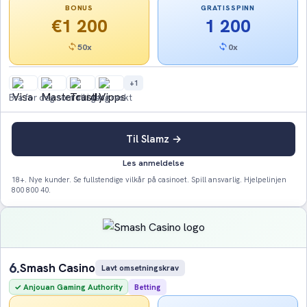
BONUS
GRATISSPINN
€1 200
1 200
50x
0x
+1
Bra for deg som vil i gang raskt
Til Slamz →
Les anmeldelse
18+. Nye kunder. Se fullstendige vilkår på casinoet. Spill ansvarlig. Hjelpelinjen
800 800 40.
6.
Smash Casino
Lavt omsetningskrav
✓ Anjouan Gaming Authority
Betting