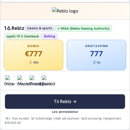
16.
Reblz
Casino & sports
✓ MGA (Malta Gaming Authority)
opptil 15 % Cashback
Betting
BONUS
GRATISSPINN
€777
777
40x
0x
Bra for stor velkomstpakke
Til Reblz →
Les anmeldelse
18+. Nye kunder. Se fullstendige vilkår på casinoet. Spill ansvarlig. Hjelpelinjen
800 800 40.