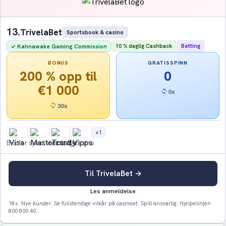
13.
TrivelaBet
Sportsbook & casino
✓ Kahnawake Gaming Commission
10 % daglig Cashback
Betting
BONUS
GRATISSPINN
200 % opp til
0
€1 000
0x
30x
+1
Bra for sportsbook og casino
Til TrivelaBet →
Les anmeldelse
18+. Nye kunder. Se fullstendige vilkår på casinoet. Spill ansvarlig. Hjelpelinjen
800 800 40.