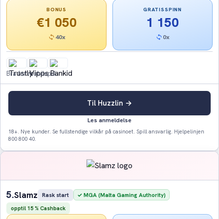
BONUS
GRATISSPINN
€1 050
1 150
40x
0x
Bra for mobilspill
Til Huzzlin →
Les anmeldelse
18+. Nye kunder. Se fullstendige vilkår på casinoet. Spill ansvarlig. Hjelpelinjen
800 800 40.
5.
Slamz
Rask start
✓ MGA (Malta Gaming Authority)
opptil 15 % Cashback