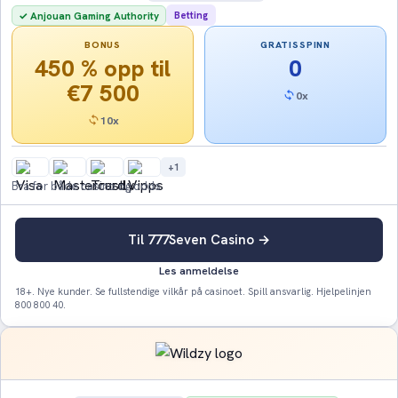
✓ Anjouan Gaming Authority
Betting
BONUS
GRATISSPINN
450 % opp til
0
€7 500
0x
10x
+1
Bra for både casino og odds
Til 777Seven Casino →
Les anmeldelse
18+. Nye kunder. Se fullstendige vilkår på casinoet. Spill ansvarlig. Hjelpelinjen
800 800 40.