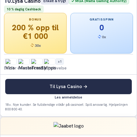
10.
Lysa Casino
Enkelt & trygt
✓ MGA (Malta Gaming Authority)
10 % daglig Cashback
BONUS
GRATISSPINN
200 % opp til
0
€1 000
0x
30x
+1
Bra for en enkel casinoopplevelse
Til Lysa Casino →
Les anmeldelse
18+. Nye kunder. Se fullstendige vilkår på casinoet. Spill ansvarlig. Hjelpelinjen
800 800 40.