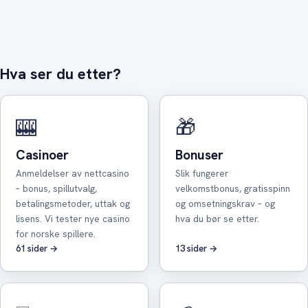
Hva ser du etter?
🎰
🎁
Casinoer
Bonuser
Anmeldelser av nettcasino
Slik fungerer
– bonus, spillutvalg,
velkomstbonus, gratisspinn
betalingsmetoder, uttak og
og omsetningskrav – og
lisens. Vi tester nye casino
hva du bør se etter.
for norske spillere.
61 sider →
13 sider →