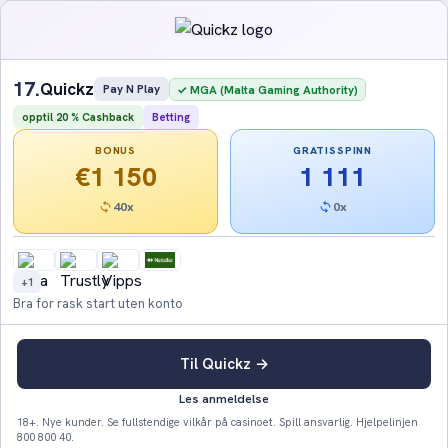
17.
Quickz
Pay N Play
✓ MGA (Malta Gaming Authority)
opptil 20 % Cashback
Betting
BONUS
GRATISSPINN
€1 150
1 111
40x
0x
+1
Bra for rask start uten konto
Til Quickz →
Les anmeldelse
18+. Nye kunder. Se fullstendige vilkår på casinoet. Spill ansvarlig. Hjelpelinjen
800 800 40.