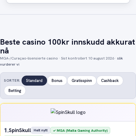
Beste casino 100kr innskudd akkurat
nå
MGA-/Curaçao-lisensierte casino · Sist kontrollert 10 august 2026 ·
slik
vurderer vi
SORTER:
Standard
Bonus
Gratisspinn
Cashback
Betting
1.
SpinSkull
Helt nytt
✓ MGA (Malta Gaming Authority)