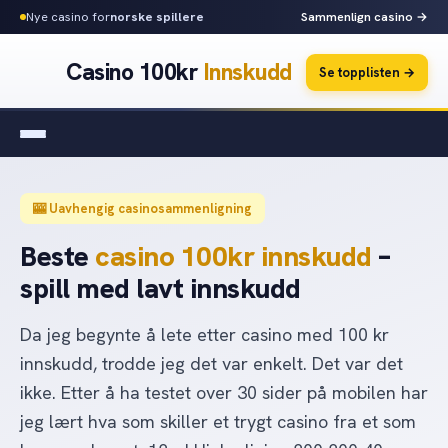
Nye casino for
norske spillere
Sammenlign casino →
Casino 100kr
Innskudd
Se topplisten →
🎰 Uavhengig casinosammenligning
Beste
casino 100kr innskudd
–
spill med lavt innskudd
Da jeg begynte å lete etter casino med 100 kr
innskudd, trodde jeg det var enkelt. Det var det
ikke. Etter å ha testet over 30 sider på mobilen har
jeg lært hva som skiller et trygt casino fra et som