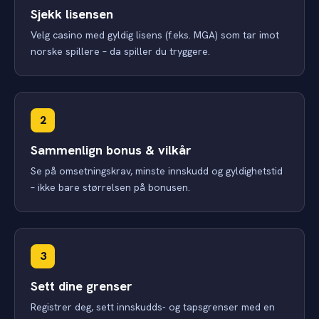
Sjekk lisensen
Velg casino med gyldig lisens (f.eks. MGA) som tar imot
norske spillere – da spiller du tryggere.
2
Sammenlign bonus & vilkår
Se på omsetningskrav, minste innskudd og gyldighetstid
– ikke bare størrelsen på bonusen.
3
Sett dine grenser
Registrer deg, sett innskudds- og tapsgrenser med en