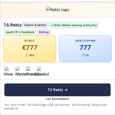
16.
Reblz
Casino & sports
✓ MGA (Malta Gaming Authority)
opptil 15 % Cashback
Betting
BONUS
GRATISSPINN
€777
777
40x
0x
Bra for stor velkomstpakke
Til Reblz →
Les anmeldelse
18+. Nye kunder. Se fullstendige vilkår på casinoet. Spill ansvarlig. Hjelpelinjen
800 800 40.