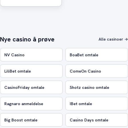
Nye casino å prøve
Alle casinoer →
NV Casino
BoaBet omtale
LiliBet omtale
ComeOn Casino
CasinoFriday omtale
Shotz casino omtale
Ragnaro anmeldelse
IBet omtale
Big Boost omtale
Casino Days omtale