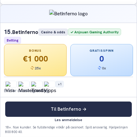
15.
BetInferno
Casino & odds
✓ Anjouan Gaming Authority
Betting
BONUS
GRATISSPINN
€1 000
0
25x
0x
+1
Bra for casino og betting
Til BetInferno →
Les anmeldelse
18+. Nye kunder. Se fullstendige vilkår på casinoet. Spill ansvarlig. Hjelpelinjen
800 800 40.