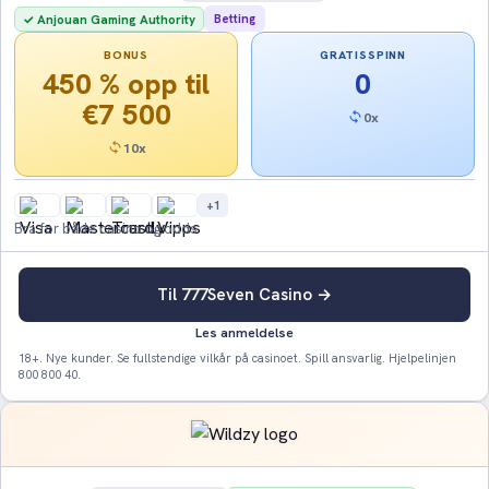
✓ Anjouan Gaming Authority
Betting
BONUS
GRATISSPINN
450 % opp til
0
€7 500
0x
10x
+1
Bra for både casino og odds
Til 777Seven Casino →
Les anmeldelse
18+. Nye kunder. Se fullstendige vilkår på casinoet. Spill ansvarlig. Hjelpelinjen
800 800 40.