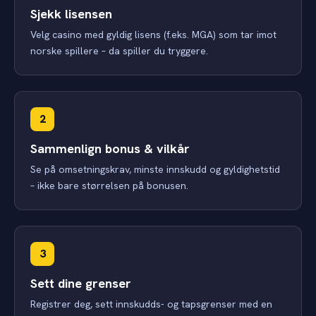
Sjekk lisensen
Velg casino med gyldig lisens (f.eks. MGA) som tar imot
norske spillere – da spiller du tryggere.
2
Sammenlign bonus & vilkår
Se på omsetningskrav, minste innskudd og gyldighetstid
– ikke bare størrelsen på bonusen.
3
Sett dine grenser
Registrer deg, sett innskudds- og tapsgrenser med en