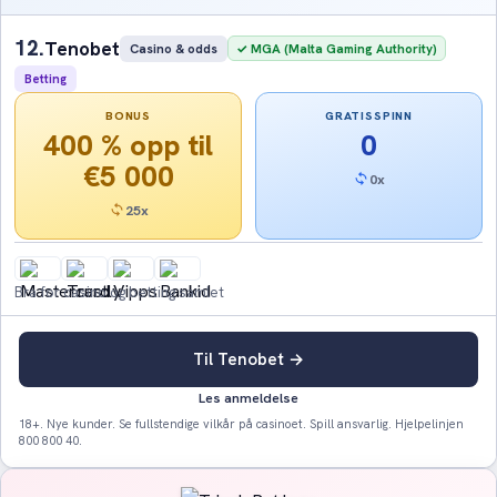
12.
Tenobet
Casino & odds
✓ MGA (Malta Gaming Authority)
Betting
BONUS
GRATISSPINN
400 % opp til
0
€5 000
0x
25x
Bra for casino og betting samlet
Til Tenobet →
Les anmeldelse
18+. Nye kunder. Se fullstendige vilkår på casinoet. Spill ansvarlig. Hjelpelinjen
800 800 40.