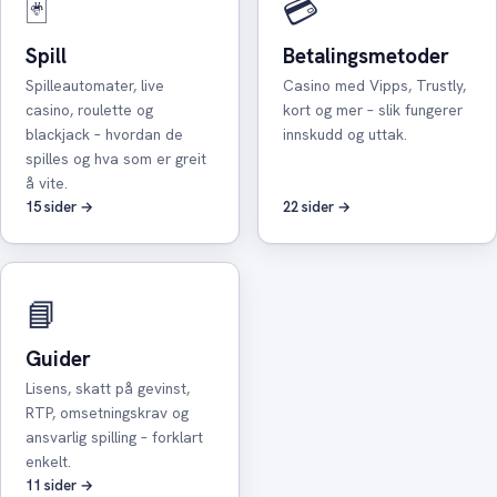
🃏
💳
Spill
Betalingsmetoder
Spilleautomater, live
Casino med Vipps, Trustly,
casino, roulette og
kort og mer – slik fungerer
blackjack – hvordan de
innskudd og uttak.
spilles og hva som er greit
å vite.
15 sider →
22 sider →
📘
Guider
Lisens, skatt på gevinst,
RTP, omsetningskrav og
ansvarlig spilling – forklart
enkelt.
11 sider →