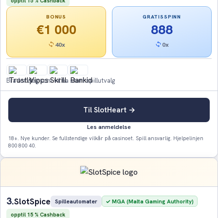
opptil 15 % Cashback
BONUS
GRATISSPINN
€1 000
888
40x
0x
Bra for deg som vil ha stort spillutvalg
Til SlotHeart →
Les anmeldelse
18+. Nye kunder. Se fullstendige vilkår på casinoet. Spill ansvarlig. Hjelpelinjen
800 800 40.
3.
SlotSpice
Spilleautomater
✓ MGA (Malta Gaming Authority)
opptil 15 % Cashback