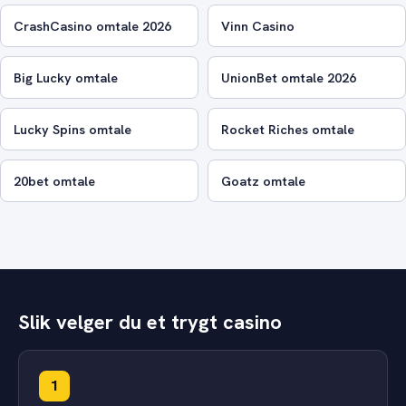
CrashCasino omtale 2026
Vinn Casino
Big Lucky omtale
UnionBet omtale 2026
Lucky Spins omtale
Rocket Riches omtale
20bet omtale
Goatz omtale
Slik velger du et trygt casino
1