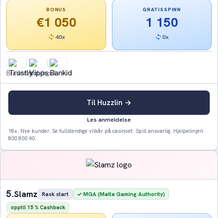
BONUS
GRATISSPINN
€1 050
1 150
40x
0x
Bra for mobilspill
Til Huzzlin →
Les anmeldelse
18+. Nye kunder. Se fullstendige vilkår på casinoet. Spill ansvarlig. Hjelpelinjen
800 800 40.
5.
Slamz
Rask start
✓ MGA (Malta Gaming Authority)
opptil 15 % Cashback