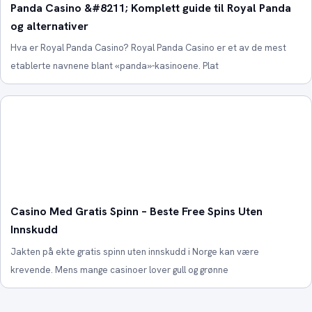
Panda Casino &#8211; Komplett guide til Royal Panda
og alternativer
Hva er Royal Panda Casino? Royal Panda Casino er et av de mest
etablerte navnene blant «panda»-kasinoene. Plat
Casino Med Gratis Spinn – Beste Free Spins Uten
Innskudd
Jakten på ekte gratis spinn uten innskudd i Norge kan være
krevende. Mens mange casinoer lover gull og grønne