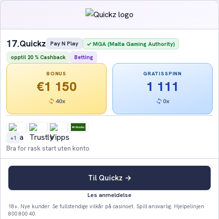
17.
Quickz
Pay N Play
✓ MGA (Malta Gaming Authority)
opptil 20 % Cashback
Betting
BONUS
GRATISSPINN
€1 150
1 111
40x
0x
+1
Bra for rask start uten konto
Til Quickz →
Les anmeldelse
18+. Nye kunder. Se fullstendige vilkår på casinoet. Spill ansvarlig. Hjelpelinjen
800 800 40.