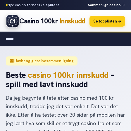
Nye casino for
norske spillere
Sammenlign casino →
Casino 100kr
Innskudd
Se topplisten →
🎰 Uavhengig casinosammenligning
Beste
casino 100kr innskudd
–
spill med lavt innskudd
Da jeg begynte å lete etter casino med 100 kr
innskudd, trodde jeg det var enkelt. Det var det
ikke. Etter å ha testet over 30 sider på mobilen har
jeg lært hva som skiller et trygt casino fra et som