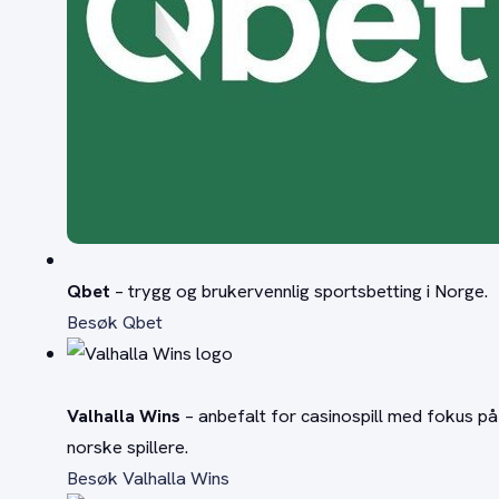
Qbet
– trygg og brukervennlig sportsbetting i Norge.
Besøk Qbet
Valhalla Wins
– anbefalt for casinospill med fokus på
norske spillere.
Besøk Valhalla Wins