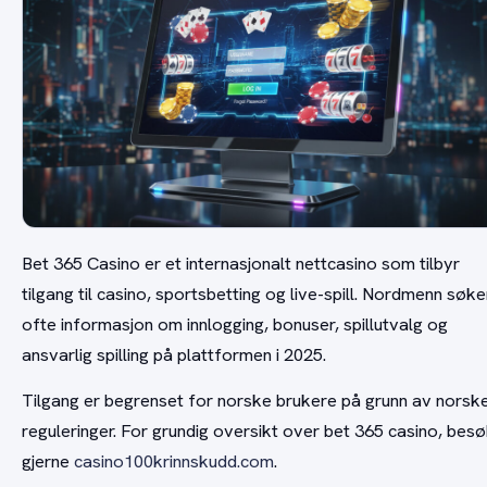
Bet 365 Casino er et internasjonalt nettcasino som tilbyr
tilgang til casino, sportsbetting og live-spill. Nordmenn søke
ofte informasjon om innlogging, bonuser, spillutvalg og
ansvarlig spilling på plattformen i 2025.
Tilgang er begrenset for norske brukere på grunn av norsk
reguleringer. For grundig oversikt over bet 365 casino, bes
gjerne
casino100krinnskudd.com
.