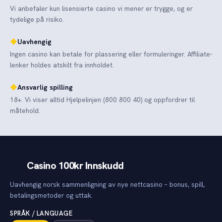
Vi anbefaler kun lisensierte casino vi mener er trygge, og er
tydelige på risiko.
◆
Uavhengig
Ingen casino kan betale for plassering eller formuleringer. Affiliate-
lenker holdes atskilt fra innholdet.
◆
Ansvarlig spilling
18+. Vi viser alltid Hjelpelinjen (800 800 40) og oppfordrer til
måtehold.
Casino 100kr Innskudd
Uavhengig norsk sammenligning av nye nettcasino – bonus, spill,
betalingsmetoder og uttak.
SPRÅK / LANGUAGE