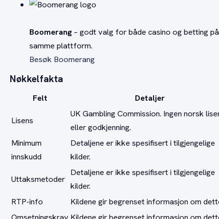
Boomerang
– godt valg for både casino og betting på
samme plattform.
Besøk Boomerang
Nøkkelfakta
Felt
Detaljer
UK Gambling Commission. Ingen norsk lise
Lisens
eller godkjenning.
Minimum
Detaljene er ikke spesifisert i tilgjengelige
innskudd
kilder.
Detaljene er ikke spesifisert i tilgjengelige
Uttaksmetoder
kilder.
RTP-info
Kildene gir begrenset informasjon om dett
Omsetningskrav
Kildene gir begrenset informasjon om dett