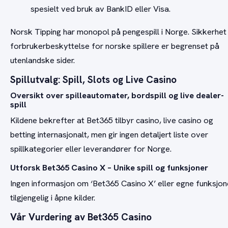
spesielt ved bruk av BankID eller Visa.
Norsk Tipping har monopol på pengespill i Norge. Sikkerhet
forbrukerbeskyttelse for norske spillere er begrenset på
utenlandske sider.
Spillutvalg: Spill, Slots og Live Casino
Oversikt over spilleautomater, bordspill og live dealer-
spill
Kildene bekrefter at Bet365 tilbyr casino, live casino og
betting internasjonalt, men gir ingen detaljert liste over
spillkategorier eller leverandører for Norge.
Utforsk Bet365 Casino X – Unike spill og funksjoner
Ingen informasjon om ‘Bet365 Casino X’ eller egne funksjon
tilgjengelig i åpne kilder.
Vår Vurdering av Bet365 Casino