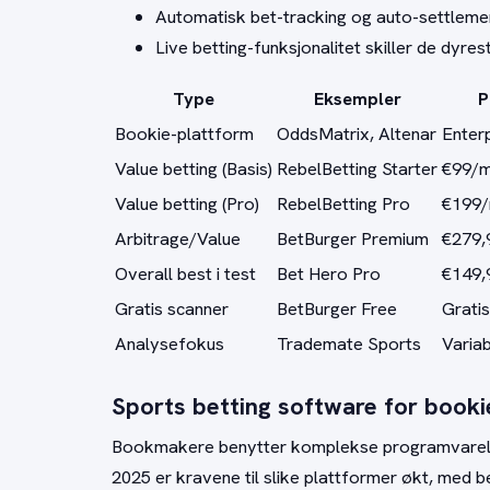
Automatisk bet-tracking og auto-settlement
Live betting-funksjonalitet skiller de dyres
Type
Eksempler
P
Bookie-plattform
OddsMatrix, Altenar
Enterp
Value betting (Basis)
RebelBetting Starter
€99/
Value betting (Pro)
RebelBetting Pro
€199
Arbitrage/Value
BetBurger Premium
€279,
Overall best i test
Bet Hero Pro
€149,
Gratis scanner
BetBurger Free
Gratis
Analysefokus
Trademate Sports
Varia
Sports betting software for bookie
Bookmakere benytter komplekse programvareløsn
2025 er kravene til slike plattformer økt, med