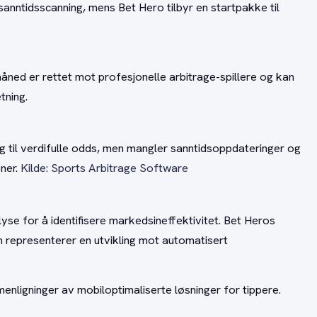
sanntidsscanning, mens Bet Hero tilbyr en startpakke til
ned er rettet mot profesjonelle arbitrage-spillere og kan
ning.
ng til verdifulle odds, men mangler sanntidsoppdateringer og
oner.
Kilde: Sports Arbitrage Software
e for å identifisere markedsineffektivitet. Bet Heros
n representerer en utvikling mot automatisert
enligninger av mobiloptimaliserte løsninger for tippere.