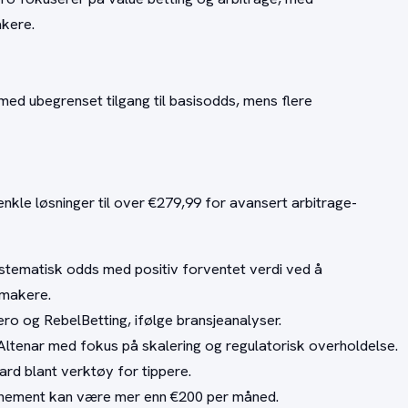
akere.
 med ubegrenset tilgang til basisodds, mens flere
kle løsninger til over €279,99 for avansert arbitrage-
ystematisk odds med positiv forventet verdi ved å
kmakere.
ro og RebelBetting, ifølge bransjeanalyser.
ltenar med fokus på skalering og regulatorisk overholdelse.
rd blant verktøy for tippere.
nement kan være mer enn €200 per måned.