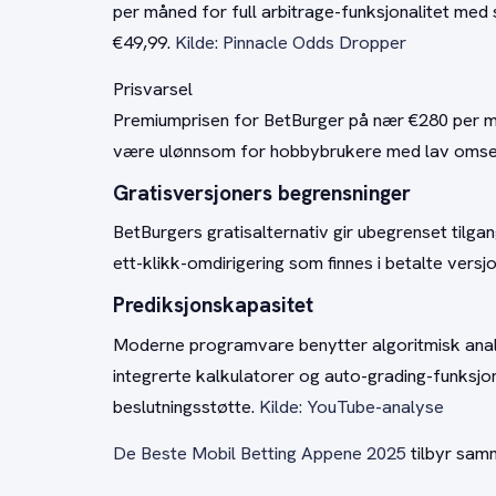
per måned for full arbitrage-funksjonalitet med 
€49,99.
Kilde: Pinnacle Odds Dropper
Prisvarsel
Premiumprisen for BetBurger på nær €280 per må
være ulønnsom for hobbybrukere med lav omset
Gratisversjoners begrensninger
BetBurgers gratisalternativ gir ubegrenset tilga
ett-klikk-omdirigering som finnes i betalte versj
Prediksjonskapasitet
Moderne programvare benytter algoritmisk analys
integrerte kalkulatorer og auto-grading-funksjo
beslutningsstøtte.
Kilde: YouTube-analyse
De Beste Mobil Betting Appene 2025
tilbyr samm