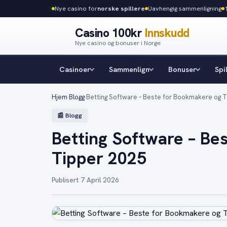
Nye casino for
norske spillere
Uavhengig sammenligning
Casino 100kr
Innskudd
Nye casino og bonuser i Norge
Casinoer
Sammenlign
Bonuser
Spil
Hjem
›
Blogg
›
Betting Software – Beste for Bookmakere og T
📰 Blogg
Betting Software – Be
Tipper 2025
Publisert 7 April 2026