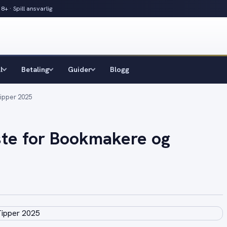
18+ · Spill ansvarlig
l
Betaling
Guider
Blogg
ipper 2025
ste for Bookmakere og