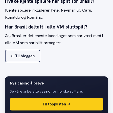
Hvilke kjente spillere har spilt for Brasil?
Kjente spillere inkluderer Pelé, Neymar Jr., Cafu,
Ronaldo og Romário.
Har Brasil deltatt i alle VM-sluttspill?
Ja, Brasil er det eneste landslaget som har vært med i
alle VM som har blitt arrangert.
← Til bloggen
Nye casino å prøve
Se våre anbefalte casino for norske spillere.
Til topplisten →