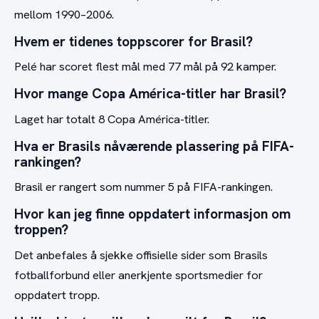
mellom 1990–2006.
Hvem er tidenes toppscorer for Brasil?
Pelé har scoret flest mål med 77 mål på 92 kamper.
Hvor mange Copa América-titler har Brasil?
Laget har totalt 8 Copa América-titler.
Hva er Brasils nåværende plassering på FIFA-
rankingen?
Brasil er rangert som nummer 5 på FIFA-rankingen.
Hvor kan jeg finne oppdatert informasjon om
troppen?
Det anbefales å sjekke offisielle sider som Brasils
fotballforbund eller anerkjente sportsmedier for
oppdatert tropp.