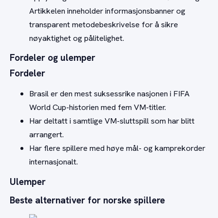
Artikkelen inneholder informasjonsbanner og
transparent metodebeskrivelse for å sikre
nøyaktighet og pålitelighet.
Fordeler og ulemper
Fordeler
Brasil er den mest suksessrike nasjonen i FIFA
World Cup-historien med fem VM-titler.
Har deltatt i samtlige VM-sluttspill som har blitt
arrangert.
Har flere spillere med høye mål- og kamprekorder
internasjonalt.
Ulemper
Beste alternativer for norske spillere