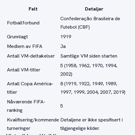
Felt
Detaljer
Confederação Brasileira de
Fotballforbund
Futebol (CBF)
Grunnlagt
1919
Medlem av FIFA
Ja
Antall VM-deltakelser
Samtlige VM siden starten
5 (1958, 1962, 1970, 1994,
Antall VM-titler
2002)
Antall Copa América-
8 (1919, 1922, 1949, 1989,
titler
1997, 1999, 2004, 2007, 2019)
Nåværende FIFA-
5
ranking
Kvalifisering/kommende
Detaljene er ikke spesifisert i
turneringer
tilgjengelige kilder.