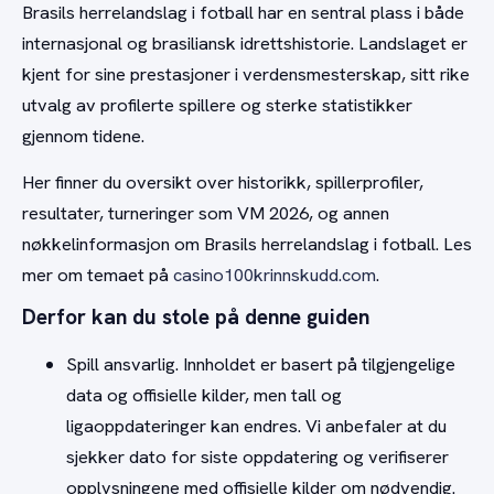
Brasils herrelandslag i fotball har en sentral plass i både
internasjonal og brasiliansk idrettshistorie. Landslaget er
kjent for sine prestasjoner i verdensmesterskap, sitt rike
utvalg av profilerte spillere og sterke statistikker
gjennom tidene.
Her finner du oversikt over historikk, spillerprofiler,
resultater, turneringer som VM 2026, og annen
nøkkelinformasjon om Brasils herrelandslag i fotball. Les
mer om temaet på
casino100krinnskudd.com
.
Derfor kan du stole på denne guiden
Spill ansvarlig. Innholdet er basert på tilgjengelige
data og offisielle kilder, men tall og
ligaoppdateringer kan endres. Vi anbefaler at du
sjekker dato for siste oppdatering og verifiserer
opplysningene med offisielle kilder om nødvendig.