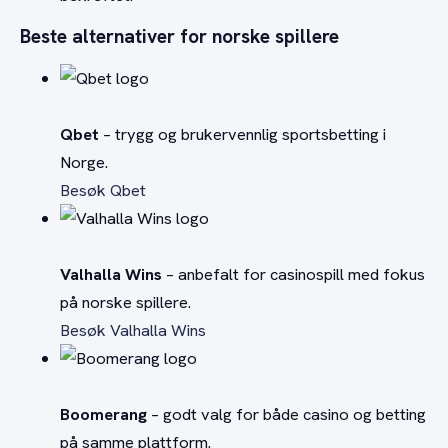
Beste alternativer for norske spillere
Qbet
– trygg og brukervennlig sportsbetting i
Norge.
Besøk Qbet
Valhalla Wins
– anbefalt for casinospill med fokus
på norske spillere.
Besøk Valhalla Wins
Boomerang
– godt valg for både casino og betting
på samme plattform.