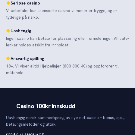
◆
Seriøse casino
Vi anbefaler kun lisensierte casino vi mener er trygge, og er
tydelige på risiko.
◆
Uavhengig
Ingen casino kan betale for plassering eller formuleringer. Affiliate-
lenker holdes atskilt fra innholdet.
◆
Ansvarlig spilling
18+. Vi viser alltid Hjelpelinjen (800 800 40) og oppfordrer til
måtehold.
Casino 100kr Innskudd
Uavhengig norsk sammenligning av nye nettcasino – bonus, spill,
betalingsmetoder og uttak.