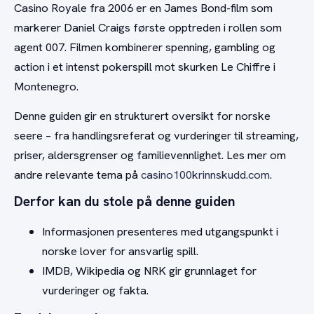
Casino Royale fra 2006 er en James Bond-film som
markerer Daniel Craigs første opptreden i rollen som
agent 007. Filmen kombinerer spenning, gambling og
action i et intenst pokerspill mot skurken Le Chiffre i
Montenegro.
Denne guiden gir en strukturert oversikt for norske
seere – fra handlingsreferat og vurderinger til streaming,
priser, aldersgrenser og familievennlighet. Les mer om
andre relevante tema på
casino100krinnskudd.com
.
Derfor kan du stole på denne guiden
Informasjonen presenteres med utgangspunkt i
norske lover for ansvarlig spill.
IMDB, Wikipedia og NRK gir grunnlaget for
vurderinger og fakta.