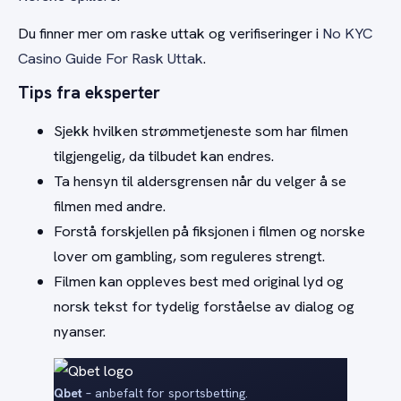
Du finner mer om raske uttak og verifiseringer i
No KYC
Casino Guide For Rask Uttak
.
Tips fra eksperter
Sjekk hvilken strømmetjeneste som har filmen
tilgjengelig, da tilbudet kan endres.
Ta hensyn til aldersgrensen når du velger å se
filmen med andre.
Forstå forskjellen på fiksjonen i filmen og norske
lover om gambling, som reguleres strengt.
Filmen kan oppleves best med original lyd og
norsk tekst for tydelig forståelse av dialog og
nyanser.
Qbet
– anbefalt for sportsbetting.