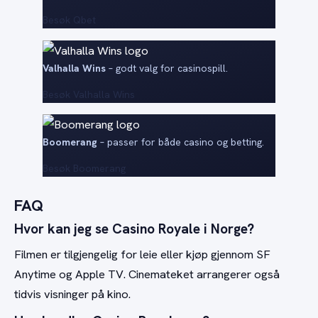
Besøk Qbet
Valhalla Wins
– godt valg for casinospill.
Besøk Valhalla Wins
Boomerang
– passer for både casino og betting.
Besøk Boomerang
FAQ
Hvor kan jeg se Casino Royale i Norge?
Filmen er tilgjengelig for leie eller kjøp gjennom SF
Anytime og Apple TV. Cinemateket arrangerer også
tidvis visninger på kino.