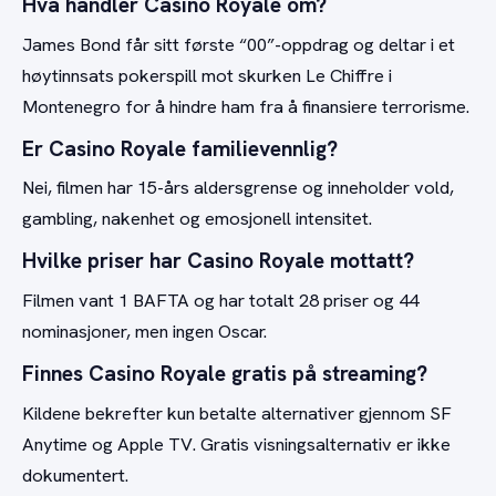
Hva handler Casino Royale om?
James Bond får sitt første “00”-oppdrag og deltar i et
høytinnsats pokerspill mot skurken Le Chiffre i
Montenegro for å hindre ham fra å finansiere terrorisme.
Er Casino Royale familievennlig?
Nei, filmen har 15-års aldersgrense og inneholder vold,
gambling, nakenhet og emosjonell intensitet.
Hvilke priser har Casino Royale mottatt?
Filmen vant 1 BAFTA og har totalt 28 priser og 44
nominasjoner, men ingen Oscar.
Finnes Casino Royale gratis på streaming?
Kildene bekrefter kun betalte alternativer gjennom SF
Anytime og Apple TV. Gratis visningsalternativ er ikke
dokumentert.