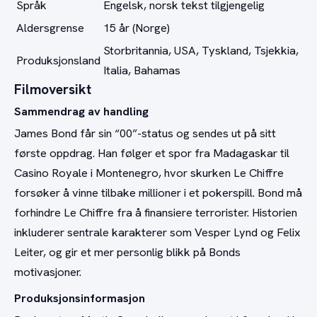
Språk
Engelsk, norsk tekst tilgjengelig
Aldersgrense
15 år (Norge)
Storbritannia, USA, Tyskland, Tsjekkia,
Produksjonsland
Italia, Bahamas
Filmoversikt
Sammendrag av handling
James Bond får sin “00”-status og sendes ut på sitt
første oppdrag. Han følger et spor fra Madagaskar til
Casino Royale i Montenegro, hvor skurken Le Chiffre
forsøker å vinne tilbake millioner i et pokerspill. Bond må
forhindre Le Chiffre fra å finansiere terrorister. Historien
inkluderer sentrale karakterer som Vesper Lynd og Felix
Leiter, og gir et mer personlig blikk på Bonds
motivasjoner.
Produksjonsinformasjon