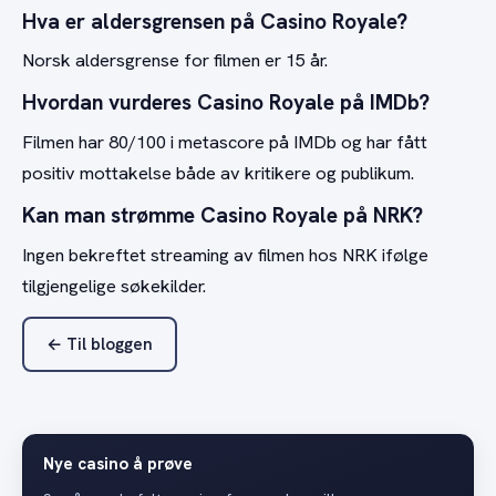
Hva er aldersgrensen på Casino Royale?
Norsk aldersgrense for filmen er 15 år.
Hvordan vurderes Casino Royale på IMDb?
Filmen har 80/100 i metascore på IMDb og har fått
positiv mottakelse både av kritikere og publikum.
Kan man strømme Casino Royale på NRK?
Ingen bekreftet streaming av filmen hos NRK ifølge
tilgjengelige søkekilder.
← Til bloggen
Nye casino å prøve