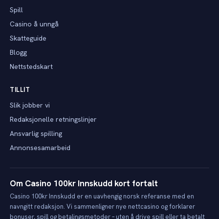
Spill
Casino å unngå
Skatteguide
Blogg
Nettstedskart
TILLIT
Slik jobber vi
Redaksjonelle retningslinjer
Ansvarlig spilling
Annonsesamarbeid
Om Casino 100kr Innskudd kort fortalt
Casino 100kr Innskudd er en uavhengig norsk referanse med en
navngitt redaksjon. Vi sammenligner nye nettcasino og forklarer
bonuser, spill og betalingsmetoder – uten å drive spill eller ta betalt