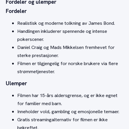
Fordeler og ulemper
Fordeler
Realistisk og moderne tolkning av James Bond.
Handlingen inkluderer spennende og intense
pokerscener.
Daniel Craig og Mads Mikkelsen fremhevet for
sterke prestasjoner.
Filmen er tilgjengelig for norske brukere via flere
strømmetjenester.
Ulemper
Filmen har 15-års aldersgrense, og er ikke egnet
for familier med barn.
Inneholder vold, gambling og emosjonelle temaer.
Gratis streamingalternativ for filmen er ikke
bekreftet.