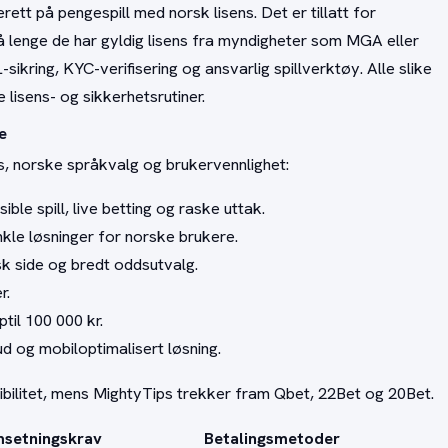
ett på pengespill med norsk lisens. Det er tillatt for
så lenge de har gyldig lisens fra myndigheter som MGA eller
ikring, KYC-verifisering og ansvarlig spillverktøy. Alle slike
 lisens- og sikkerhetsrutiner.
e
s, norske språkvalg og brukervennlighet:
sible spill, live betting og raske uttak.
kle løsninger for norske brukere.
k side og bredt oddsutvalg.
r.
til 100 000 kr.
d og mobiloptimalisert løsning.
ibilitet, mens MightyTips trekker fram Qbet, 22Bet og 20Bet.
setningskrav
Betalingsmetoder