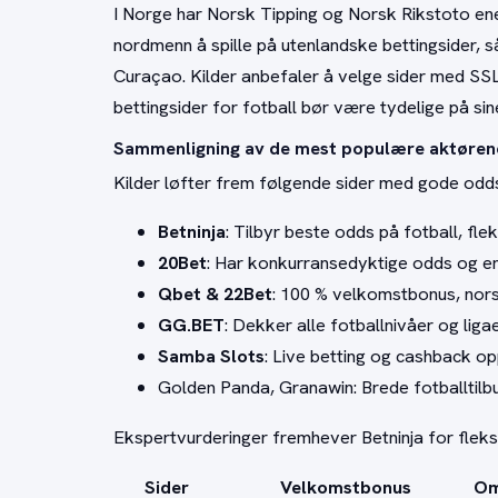
I Norge har Norsk Tipping og Norsk Rikstoto ener
nordmenn å spille på utenlandske bettingsider, 
Curaçao. Kilder anbefaler å velge sider med SSL-s
bettingsider for fotball bør være tydelige på sine
Sammenligning av de mest populære aktøren
Kilder løfter frem følgende sider med gode odd
Betninja
: Tilbyr beste odds på fotball, flek
20Bet
: Har konkurransedyktige odds og en
Qbet & 22Bet
: 100 % velkomstbonus, nors
GG.BET
: Dekker alle fotballnivåer og ligae
Samba Slots
: Live betting og cashback opp
Golden Panda, Granawin: Brede fotballtilbu
Ekspertvurderinger fremhever Betninja for fleks
Sider
Velkomstbonus
Om