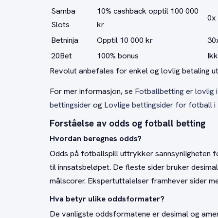
Samba
10% cashback opptil 100 000
0x
Slots
kr
Betninja
Opptil 10 000 kr
30
20Bet
100% bonus
Ikk
Revolut anbefales for enkel og lovlig betaling 
For mer informasjon, se
Fotballbetting er lovlig
bettingsider
og
Lovlige bettingsider for fotball 
Forståelse av odds og fotball betting
Hvordan beregnes odds?
Odds på fotballspill uttrykker sannsynligheten f
til innsatsbeløpet. De fleste sider bruker desim
målscorer. Ekspertuttalelser framhever sider m
Hva betyr ulike oddsformater?
De vanligste oddsformatene er desimal og ameri