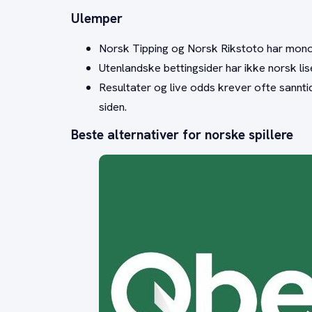
Ulemper
Norsk Tipping og Norsk Rikstoto har monop
Utenlandske bettingsider har ikke norsk lis
Resultater og live odds krever ofte sanntid
siden.
Beste alternativer for norske spillere