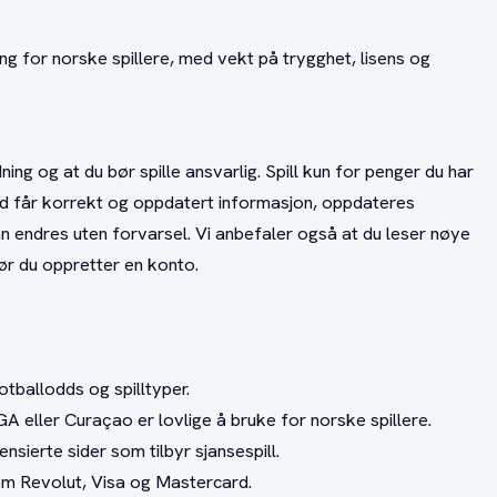
ng for norske spillere, med vekt på trygghet, lisens og
ing og at du bør spille ansvarlig. Spill kun for penger du har
lltid får korrekt og oppdatert informasjon, oppdateres
kan endres uten forvarsel. Vi anbefaler også at du leser nøye
ør du oppretter en konto.
otballodds og spilltyper.
A eller Curaçao er lovlige å bruke for norske spillere.
nsierte sider som tilbyr sjansespill.
som Revolut, Visa og Mastercard.