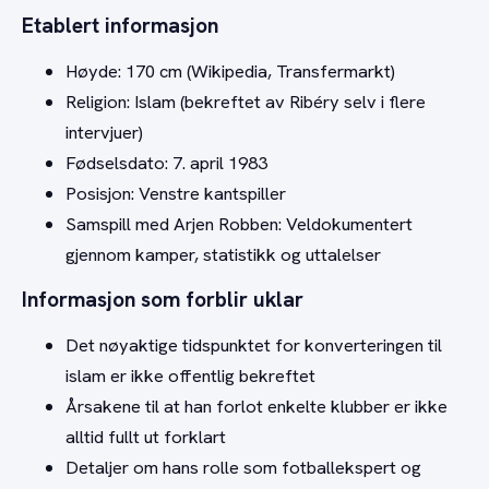
Etablert informasjon
Høyde: 170 cm (Wikipedia, Transfermarkt)
Religion: Islam (bekreftet av Ribéry selv i flere
intervjuer)
Fødselsdato: 7. april 1983
Posisjon: Venstre kantspiller
Samspill med Arjen Robben: Veldokumentert
gjennom kamper, statistikk og uttalelser
Informasjon som forblir uklar
Det nøyaktige tidspunktet for konverteringen til
islam er ikke offentlig bekreftet
Årsakene til at han forlot enkelte klubber er ikke
alltid fullt ut forklart
Detaljer om hans rolle som fotballekspert og