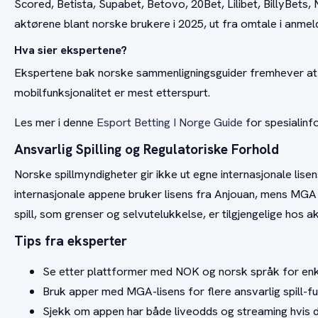
Scored, Betista, Supabet, Betovo, 20Bet, Lilibet, BillyBets
aktørene blant norske brukere i 2025, ut fra omtale i anmel
Hva sier ekspertene?
Ekspertene bak norske sammenligningsguider fremhever at 
mobilfunksjonalitet er mest etterspurt.
Les mer i denne
Esport Betting I Norge Guide
for spesialinf
Ansvarlig Spilling og Regulatoriske Forhold
Norske spillmyndigheter gir ikke ut egne internasjonale lisen
internasjonale appene bruker lisens fra Anjouan, mens MGA e
spill, som grenser og selvutelukkelse, er tilgjengelige hos 
Tips fra eksperter
Se etter plattformer med NOK og norsk språk for enkl
Bruk apper med MGA-lisens for flere ansvarlig spill-fu
Sjekk om appen har både liveodds og streaming hvis det