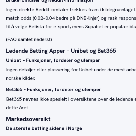
Brukeromtaler og Reddit-informasjon
Ingen direkte Reddit-omtaler trekkes fram i kildegrunnlaget.
match odds (0.02–0.04 bedre på DNB-linjer) og rask respons u
til å velge Betista for e-sport, mens Supabet er populær bl
(FAQ samlet nederst)
Ledende Betting Apper – Unibet og Bet365
Unibet – Funksjoner, fordeler og ulemper
Ingen detaljer eller plassering for Unibet under de mest anb
norske kilder.
Bet365 – Funksjoner, fordeler og ulemper
Bet365 nevnes ikke spesielt i oversiktene over de ledende
dette året.
Markedsoversikt
De største betting sidene i Norge