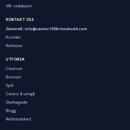
Vår redaksjon
KONTAKT OSS
Generelt: info@casino100krinnskudd.com
Kontakt
Rettelser
UTFORSK
Casinoer
Bonuser
Spill
Casino å unngå
Skatteguide
Blogg
Nettstedskart