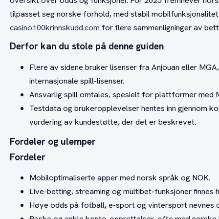
oversikt over odds og funksjoner. For 2025 fremhever nor
tilpasset seg norske forhold, med stabil mobilfunksjonalite
casino100krinnskudd.com
for flere sammenligninger av bett
Derfor kan du stole på denne guiden
Flere av sidene bruker lisenser fra Anjouan eller MGA
internasjonale spill-lisenser.
Ansvarlig spill omtales, spesielt for plattformer med 
Testdata og brukeropplevelser hentes inn gjennom kon
vurdering av kundestøtte, der det er beskrevet.
Fordeler og ulemper
Fordeler
Mobiloptimaliserte apper med norsk språk og NOK.
Live-betting, streaming og multibet-funksjoner finnes 
Høye odds på fotball, e-sport og vintersport nevnes o
Raske og enkle konto-opprettelser, ofte med norske 