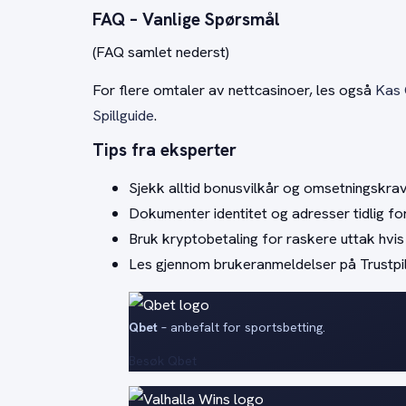
FAQ – Vanlige Spørsmål
(FAQ samlet nederst)
For flere omtaler av nettcasinoer, les også
Kas 
Spillguide
.
Tips fra eksperter
Sjekk alltid bonusvilkår og omsetningskrav
Dokumenter identitet og adresser tidlig for
Bruk kryptobetaling for raskere uttak hvis 
Les gjennom brukeranmeldelser på Trustpil
Qbet
– anbefalt for sportsbetting.
Besøk Qbet