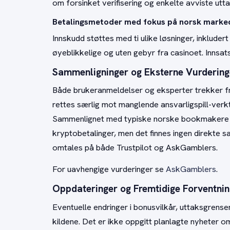
om forsinket verifisering og enkelte avviste utta
Betalingsmetoder med fokus på norsk marke
Innskudd støttes med ti ulike løsninger, inkludert 
øyeblikkelige og uten gebyr fra casinoet. Innsa
Sammenligninger og Eksterne Vurdering
Både brukeranmeldelser og eksperter trekker frem
rettes særlig mot manglende ansvarligspill-verk
Sammenlignet med typiske norske bookmakere har
kryptobetalinger, men det finnes ingen direkte 
omtales på både Trustpilot og AskGamblers.
For uavhengige vurderinger se
AskGamblers
.
Oppdateringer og Fremtidige Forventnin
Eventuelle endringer i bonusvilkår, uttaksgrense
kildene. Det er ikke oppgitt planlagte nyheter om