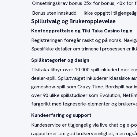
Omsetningskrav bonus
35x for bonus, 40x for f
Bonus uten innskudd
Ikke oppgitt i tilgjengeli
Spillutvalg og Brukeropplevelse
Kontoopprettelse og Tiki Taka Casino login
Registreringen foregår raskt og på norsk. Navigas
Spesifikke detaljer om trinnene i prosessen er i
Spillkategorier og design
Tikitaka tilbyr over 10 000 spill inkludert mer e
dealer-spill. Spillutvalget inkluderer klassiske
gameshow-spill som Crazy Time. Bordspill har i
over 90 ulike spillstudioer som Evolution, NetEn
fargerikt med tegneserie-elementer og brukerven
Kundeerfaring og support
Kundeservice er tilgjengelig via live chat og e-p
rapporterer om god brukervennlighet, men også o