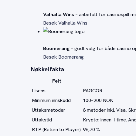
Valhalla Wins
– anbefalt for casinospill m
Besøk Valhalla Wins
Boomerang
– godt valg for både casino o
Besøk Boomerang
Nøkkelfakta
Felt
Lisens
PAGCOR
Minimum innskudd
100–200 NOK
Uttaksmetoder
8 metoder inkl. Visa, Skri
Uttakstid
Krypto: innen 1 time. An
RTP (Return to Player)
96,70 %