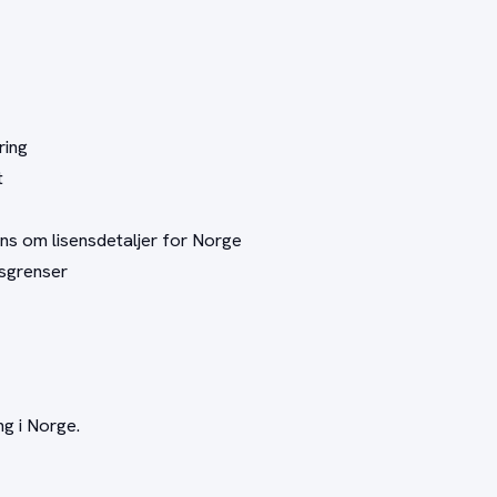
ring
t
ns om lisensdetaljer for Norge
sgrenser
g i Norge.