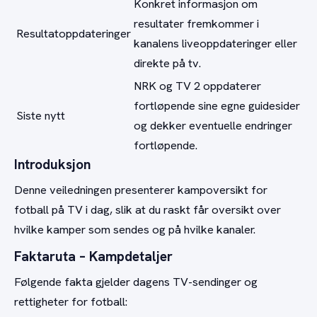
Konkret informasjon om
resultater fremkommer i
Resultatoppdateringer
kanalens liveoppdateringer eller
direkte på tv.
NRK og TV 2 oppdaterer
fortløpende sine egne guidesider
Siste nytt
og dekker eventuelle endringer
fortløpende.
Introduksjon
Denne veiledningen presenterer kampoversikt for
fotball på TV i dag, slik at du raskt får oversikt over
hvilke kamper som sendes og på hvilke kanaler.
Faktaruta – Kampdetaljer
Følgende fakta gjelder dagens TV-sendinger og
rettigheter for fotball: