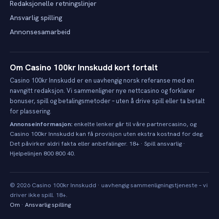
Redaksjonelle retningslinjer
Ansvarlig spilling
Annonsesamarbeid
Om Casino 100kr Innskudd kort fortalt
Casino 100kr Innskudd er en uavhengig norsk referanse med en
navngitt redaksjon. Vi sammenligner nye nettcasino og forklarer
bonuser, spill og betalingsmetoder – uten å drive spill eller ta betalt
for plassering.
Annonseinformasjon:
enkelte lenker går til våre partnercasino, og
Casino 100kr Innskudd kan få provisjon uten ekstra kostnad for deg.
Det påvirker aldri fakta eller anbefalinger. 18+ · Spill ansvarlig ·
Hjelpelinjen 800 800 40.
© 2026 Casino 100kr Innskudd · uavhengig sammenligningstjeneste – vi
driver ikke spill. 18+.
Om
·
Ansvarlig spilling