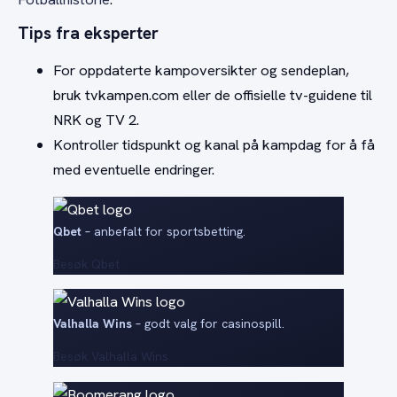
Tips fra eksperter
For oppdaterte kampoversikter og sendeplan,
bruk tvkampen.com eller de offisielle tv-guidene til
NRK og TV 2.
Kontroller tidspunkt og kanal på kampdag for å få
med eventuelle endringer.
Qbet
– anbefalt for sportsbetting.
Besøk Qbet
Valhalla Wins
– godt valg for casinospill.
Besøk Valhalla Wins